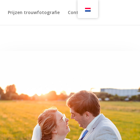
Prijzen trouwfotografie
Contact