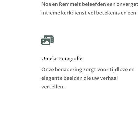
Noa en Remmelt beleefden een onvergetel
intieme kerkdienst vol betekenis en een 

Unieke Fotografie
Onze benadering zorgt voor tijdloze en
elegante beelden die uw verhaal
vertellen.