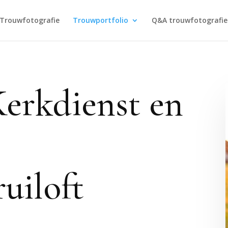
Trouwfotografie
Trouwportfolio
Q&A trouwfotografie
Kerkdienst en
uiloft