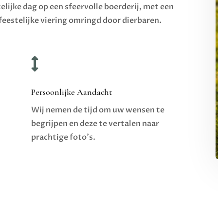
ijke dag op een sfeervolle boerderij, met een
feestelijke viering omringd door dierbaren.

Persoonlijke Aandacht
Wij nemen de tijd om uw wensen te
begrijpen en deze te vertalen naar
prachtige foto’s.